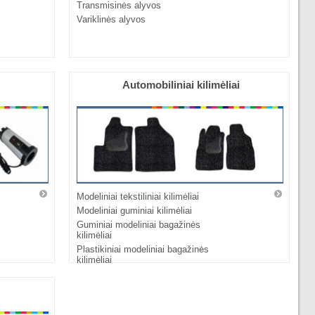
Transmisinės alyvos
Variklinės alyvos
Automobiliniai kilimėliai
Modeliniai tekstiliniai kilimėliai
Modeliniai guminiai kilimėliai
Guminiai modeliniai bagažinės
kilimėliai
Plastikiniai modeliniai bagažinės
kilimėliai