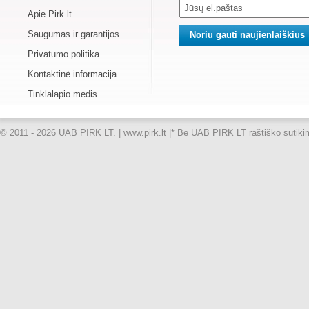
Apie Pirk.lt
Saugumas ir garantijos
Privatumo politika
Kontaktinė informacija
Tinklalapio medis
© 2011 - 2026 UAB PIRK LT. | www.pirk.lt |
* Be UAB PIRK LT raštiško sutikimo