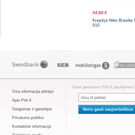
34.89 €
Krepšys Nike Brasilia
010
Gauk geriausius Pirk.lt pasiūlymus!
Visa informacija pirkėjui
Apie Pirk.lt
Saugumas ir garantijos
Privatumo politika
Kontaktinė informacija