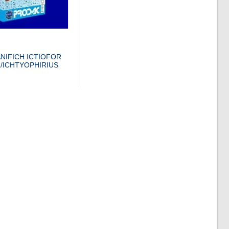
NIFICH ICTIOFOR
L/ICHTYOPHIRIUS