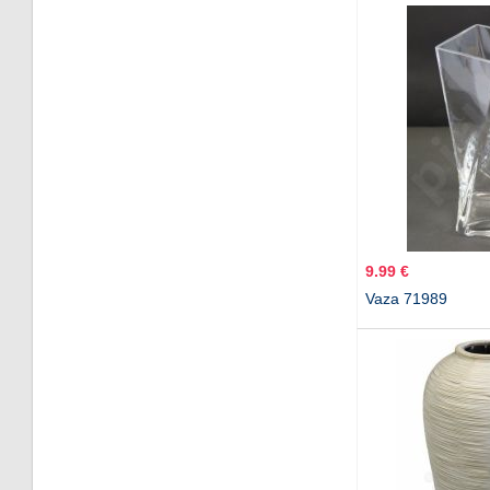
9.99 €
Vaza 71989