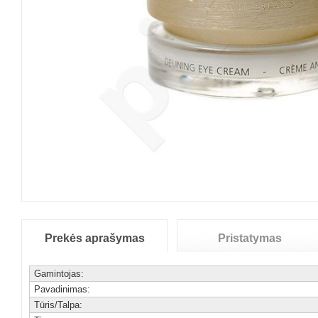
Prekės aprašymas
Pristatymas
Gamintojas:
Pavadinimas:
Tūris/Talpa: