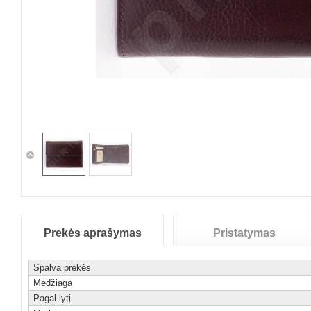
Prekės aprašymas
Pristatymas
Spalva prekės
Medžiaga
Pagal lytį