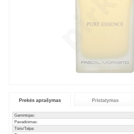
Prekės aprašymas
Pristatymas
Gamintojas:
Pavadinimas:
Tūris/Talpa: