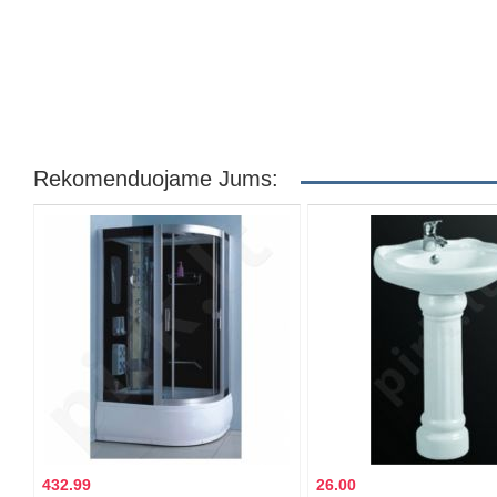
Rekomenduojame Jums:
432.99
26.00