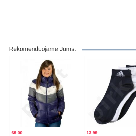
Rekomenduojame Jums:
69.00
13.99