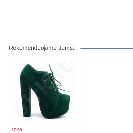
Rekomenduojame Jums:
27.99