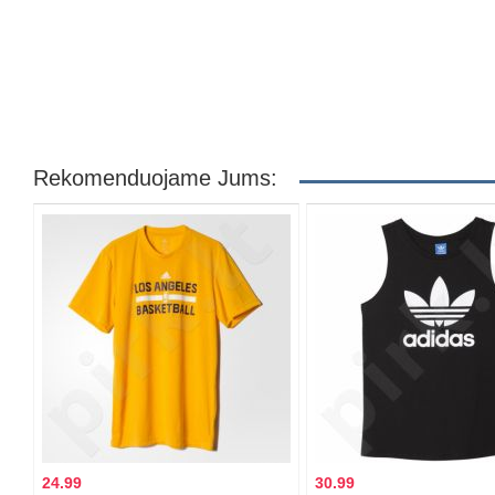
Rekomenduojame Jums:
24.99
30.99