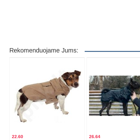
Rekomenduojame Jums:
22.60
26.64